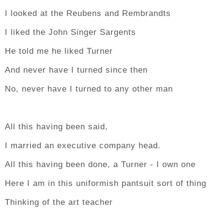
I looked at the Reubens and Rembrandts
I liked the John Singer Sargents
He told me he liked Turner
And never have I turned since then
No, never have I turned to any other man
All this having been said,
I married an executive company head.
All this having been done, a Turner - I own one
Here I am in this uniformish pantsuit sort of thing
Thinking of the art teacher