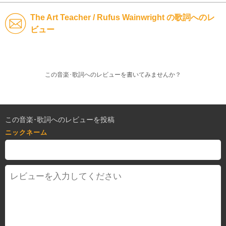
The Art Teacher / Rufus Wainwright の歌詞へのレ
ビュー
この音楽･歌詞へのレビューを書いてみませんか？
この音楽･歌詞へのレビューを投稿
ニックネーム