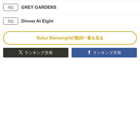
GREY GARDENS
4位
Dinner At Eight
5位
Rufus Wainwrightの歌詞一覧を見る
ランキング共有
ランキング共有