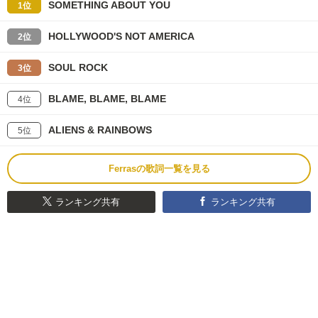
SOMETHING ABOUT YOU
1位
HOLLYWOOD'S NOT AMERICA
2位
SOUL ROCK
3位
BLAME, BLAME, BLAME
4位
ALIENS & RAINBOWS
5位
Ferrasの歌詞一覧を見る
ランキング共有
ランキング共有