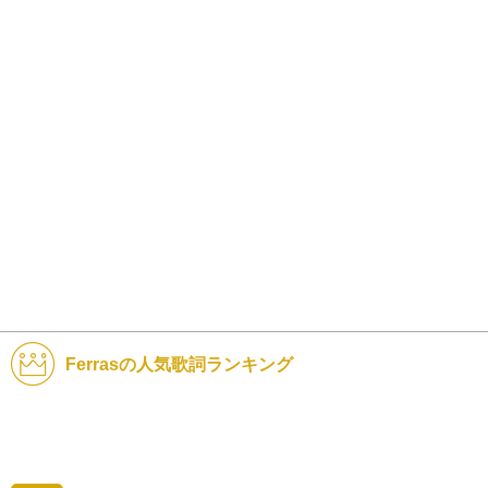
Ferrasの人気歌詞ランキング