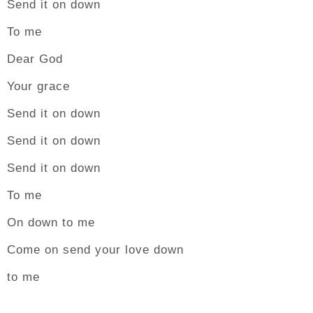
Send it on down
To me
Dear God
Your grace
Send it on down
Send it on down
Send it on down
To me
On down to me
Come on send your love down
to me