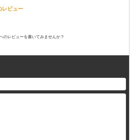
歌詞へのレビュー
詞へのレビューを書いてみませんか？