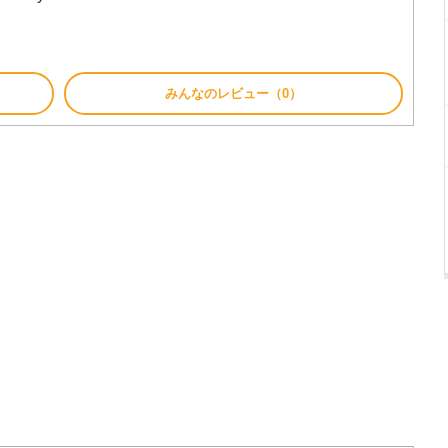
みんなのレビュー（0）