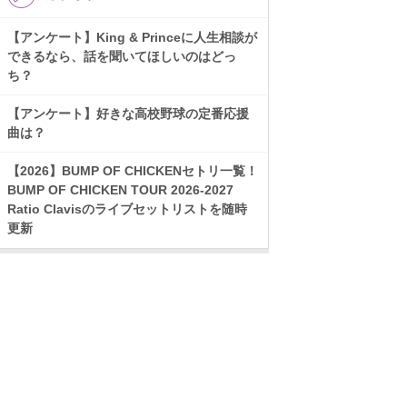
【アンケート】King & Princeに人生相談が
できるなら、話を聞いてほしいのはどっ
ち？
【アンケート】好きな高校野球の定番応援
曲は？
【2026】BUMP OF CHICKENセトリ一覧！
BUMP OF CHICKEN TOUR 2026-2027
Ratio Clavisのライブセットリストを随時
更新