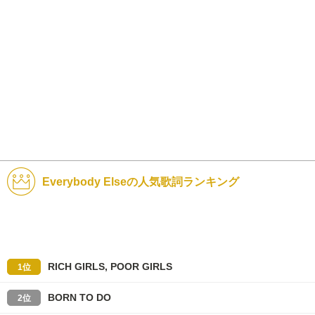
Everybody Elseの人気歌詞ランキング
RICH GIRLS, POOR GIRLS
1位
BORN TO DO
2位