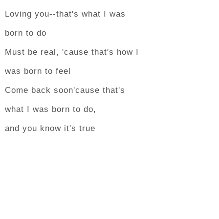
Loving you--that's what I was
born to do
Must be real, 'cause that's how I
was born to feel
Come back soon'cause that's
what I was born to do,
and you know it's true