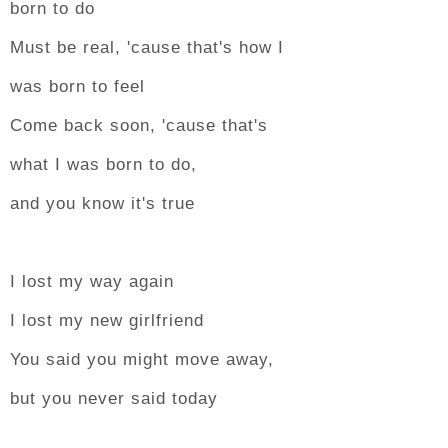
born to do
Must be real, 'cause that's how I
was born to feel
Come back soon, 'cause that's
what I was born to do,
and you know it's true
I lost my way again
I lost my new girlfriend
You said you might move away,
but you never said today