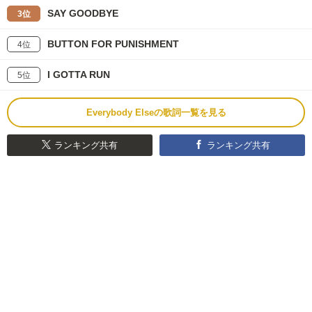
SAY GOODBYE
3位
BUTTON FOR PUNISHMENT
4位
I GOTTA RUN
5位
Everybody Elseの歌詞一覧を見る
ランキング共有
ランキング共有