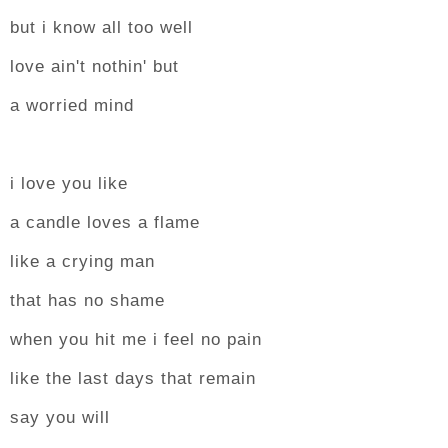
but i know all too well
love ain't nothin' but
a worried mind
i love you like
a candle loves a flame
like a crying man
that has no shame
when you hit me i feel no pain
like the last days that remain
say you will