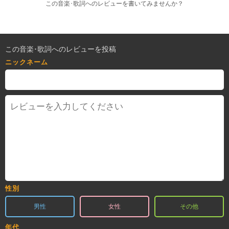
この音楽･歌詞へのレビューを書いてみませんか？
この音楽･歌詞へのレビューを投稿
ニックネーム
性別
男性
女性
その他
年代