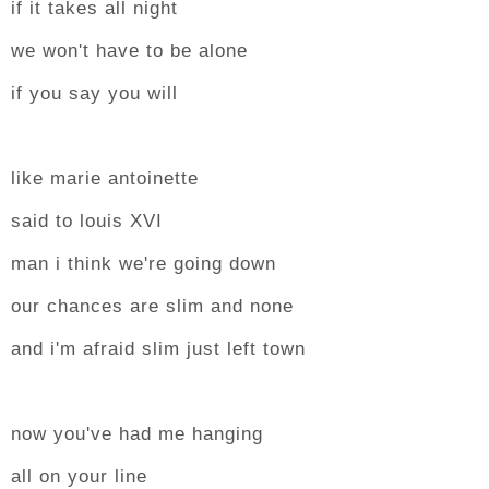
if it takes all night
we won't have to be alone
if you say you will
like marie antoinette
said to louis XVI
man i think we're going down
our chances are slim and none
and i'm afraid slim just left town
now you've had me hanging
all on your line