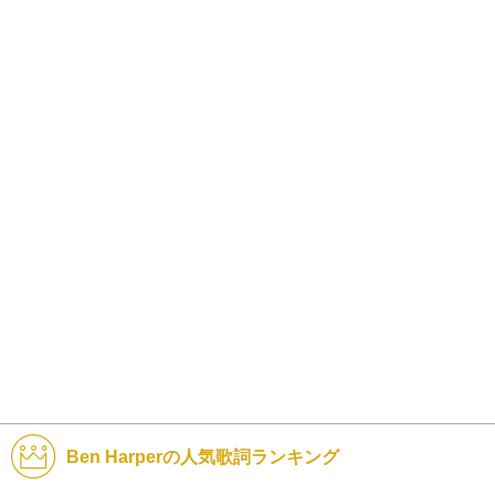
Ben Harperの人気歌詞ランキング