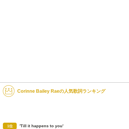
Corinne Bailey Raeの人気歌詞ランキング
'Till it happens to you'
1位