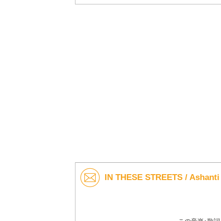
IN THESE STREETS / As