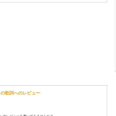
hanti の歌詞へのレビュー