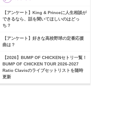
【アンケート】King & Princeに人生相談が
できるなら、話を聞いてほしいのはどっ
ち？
【アンケート】好きな高校野球の定番応援
曲は？
【2026】BUMP OF CHICKENセトリ一覧！
BUMP OF CHICKEN TOUR 2026-2027
Ratio Clavisのライブセットリストを随時
更新