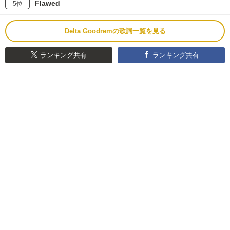
Flawed
5位
Delta Goodremの歌詞一覧を見る
ランキング共有
ランキング共有