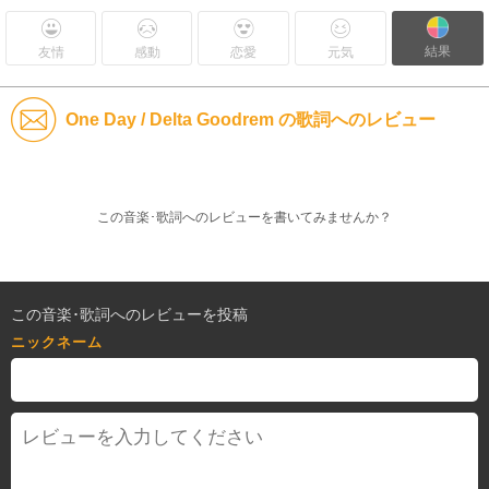
結果
友情
感動
恋愛
元気
One Day / Delta Goodrem の歌詞へのレビュー
この音楽･歌詞へのレビューを書いてみませんか？
この音楽･歌詞へのレビューを投稿
ニックネーム