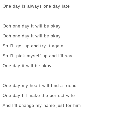
One day is always one day late
Ooh one day it will be okay
Ooh one day it will be okay
So I'll get up and try it again
So I'll pick myself up and I'll say
One day it will be okay
One day my heart will find a friend
One day I'll make the perfect wife
And I'll change my name just for him