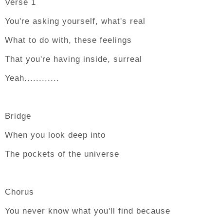
Verse 1
You're asking yourself, what's real
What to do with, these feelings
That you're having inside, surreal
Yeah............
Bridge
When you look deep into
The pockets of the universe
Chorus
You never know what you'll find because