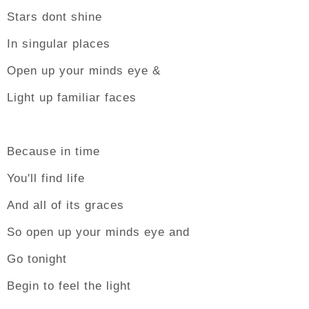
Stars dont shine
In singular places
Open up your minds eye &
Light up familiar faces
Because in time
You'll find life
And all of its graces
So open up your minds eye and
Go tonight
Begin to feel the light