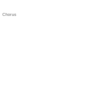
Chorus