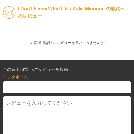
I Don't Know What It Is / Kylie Minogue の歌詞へ
のレビュー
この音楽･歌詞へのレビューを書いてみませんか？
この音楽･歌詞へのレビューを投稿
ニックネーム