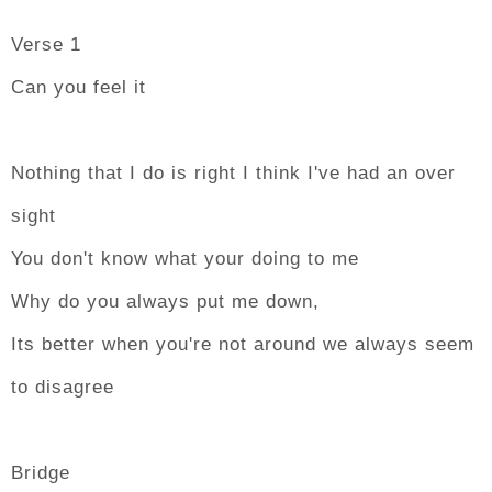
Verse 1
Can you feel it
Nothing that I do is right I think I've had an over
sight
You don't know what your doing to me
Why do you always put me down,
Its better when you're not around we always seem
to disagree
Bridge