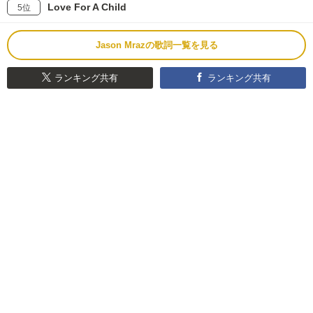
Love For A Child
5位
Jason Mrazの歌詞一覧を見る
ランキング共有
ランキング共有