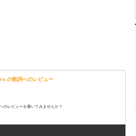
e Killers の歌詞へのレビュー
詞へのレビューを書いてみませんか？