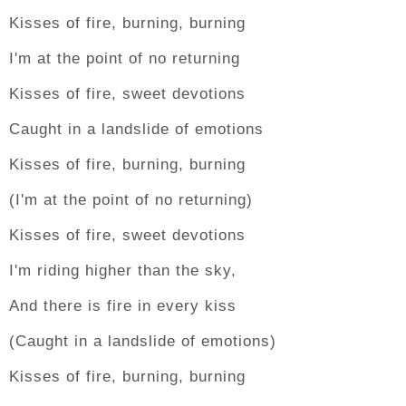
Kisses of fire, burning, burning
I'm at the point of no returning
Kisses of fire, sweet devotions
Caught in a landslide of emotions
Kisses of fire, burning, burning
(I'm at the point of no returning)
Kisses of fire, sweet devotions
I'm riding higher than the sky,
And there is fire in every kiss
(Caught in a landslide of emotions)
Kisses of fire, burning, burning