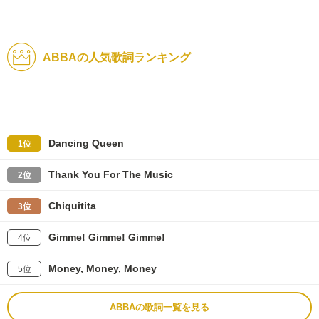
ABBAの人気歌詞ランキング
Dancing Queen
1位
Thank You For The Music
2位
Chiquitita
3位
Gimme! Gimme! Gimme!
4位
Money, Money, Money
5位
ABBAの歌詞一覧を見る