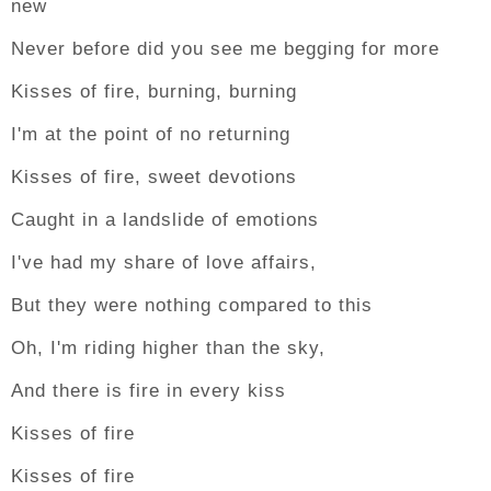
new
Never before did you see me begging for more
Kisses of fire, burning, burning
I'm at the point of no returning
Kisses of fire, sweet devotions
Caught in a landslide of emotions
I've had my share of love affairs,
But they were nothing compared to this
Oh, I'm riding higher than the sky,
And there is fire in every kiss
Kisses of fire
Kisses of fire