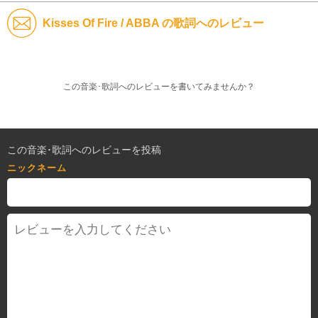
Kisses Of Fire / ABBA の歌詞へのレビュー
この音楽･歌詞へのレビューを書いてみませんか？
この音楽･歌詞へのレビューを投稿
ニックネーム