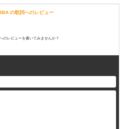
ou / ABBA の歌詞へのレビュー
詞へのレビューを書いてみませんか？