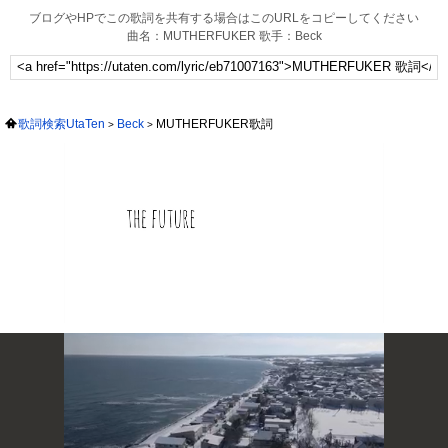
ブログやHPでこの歌詞を共有する場合はこのURLをコピーしてください
曲名：MUTHERFUKER 歌手：Beck
歌詞検索UtaTen
Beck
MUTHERFUKER歌詞