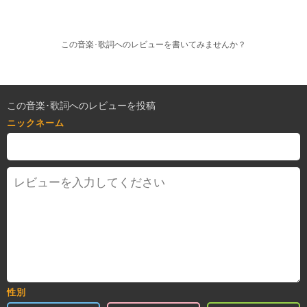
この音楽･歌詞へのレビューを書いてみませんか？
この音楽･歌詞へのレビューを投稿
ニックネーム
性別