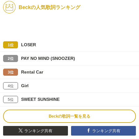
Beckの人気歌詞ランキング
LOSER
1位
PAY NO MIND (SNOOZER)
2位
Rental Car
3位
Girl
4位
SWEET SUNSHINE
5位
Beckの歌詞一覧を見る
ランキング共有
ランキング共有