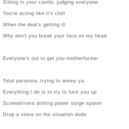
Sitting in your castle, judging everyone
You're acting like it's chill
When the deal's getting ill
Why don't you break your face on my head
Everyone's out to get you motherfucker
Total paranoia, trying to annoy ya
Everything I do is to try to fuck you up
Screwdrivers drilling power surge spasm
Drop a stove on the situation dude