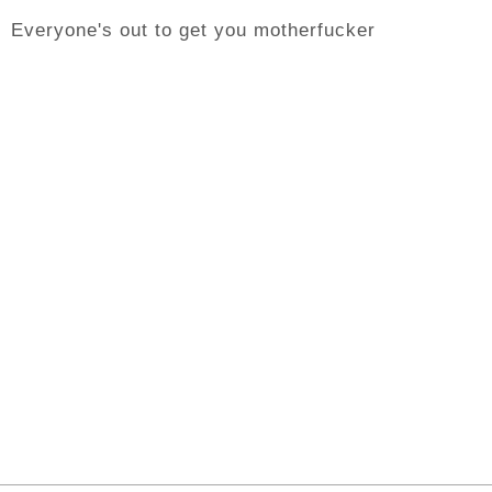
Everyone's out to get you motherfucker