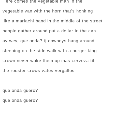
Here comes the vegetable man in the
vegetable van with the horn that's honking
like a mariachi band in the middle of the street
people gather around put a dollar in the can
ay wey, que onda? tj cowboys hang around
sleeping on the side walk with a burger king
crown never wake them up mas cerveza till
the rooster crows vatos vergallos
que onda guero?
que onda guero?