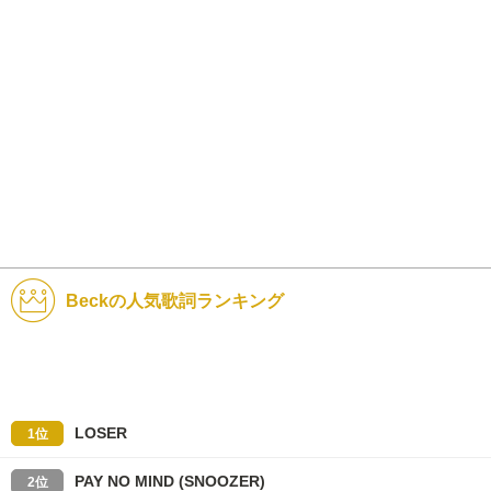
Beckの人気歌詞ランキング
LOSER
1位
PAY NO MIND (SNOOZER)
2位