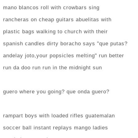
mano blancos roll with crowbars sing
rancheras on cheap guitars abuelitas with
plastic bags walking to church with their
spanish candles dirty boracho says "que putas?
andelay joto,your popsicles melting" run better
run da doo run run in the midnight sun
guero where you going? que onda guero?
rampart boys with loaded rifles guatemalan
soccer ball instant replays mango ladies