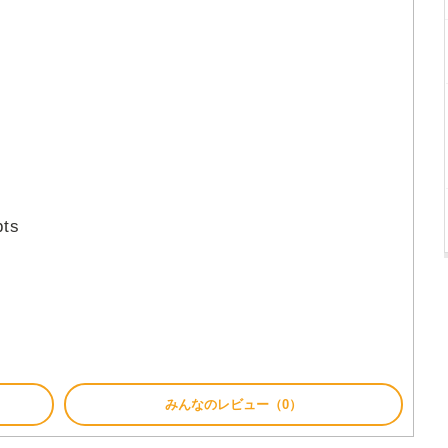
bts
みんなのレビュー（0）