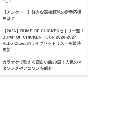
【アンケート】好きな高校野球の定番応援
曲は？
【2026】BUMP OF CHICKENセトリ一覧！
BUMP OF CHICKEN TOUR 2026-2027
Ratio Clavisのライブセットリストを随時
更新
カラオケで歌える面白い曲20選！人気のネ
タソングやアニソンを紹介