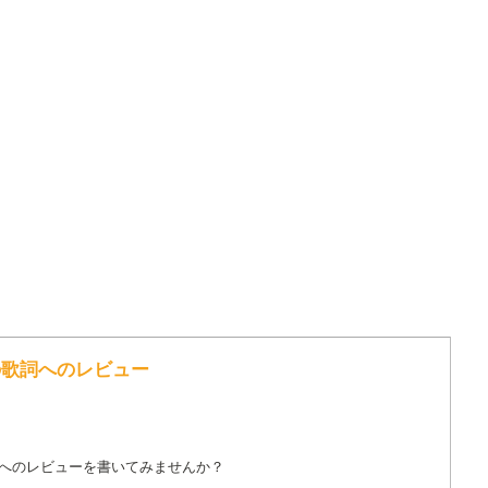
eck の歌詞へのレビュー
詞へのレビューを書いてみませんか？