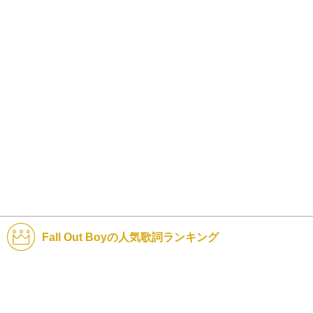
Fall Out Boyの人気歌詞ランキング