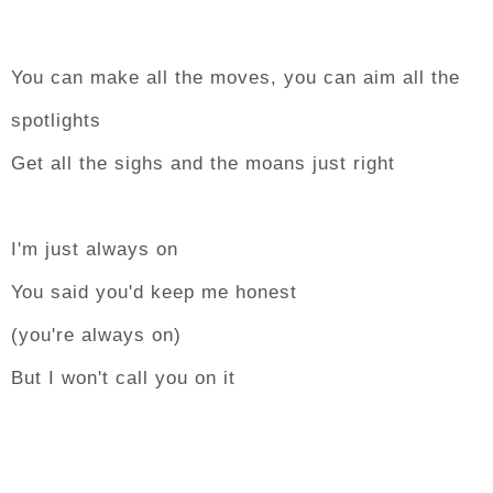
You can make all the moves, you can aim all the
spotlights
Get all the sighs and the moans just right
I'm just always on
You said you'd keep me honest
(you're always on)
But I won't call you on it