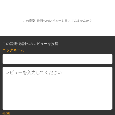
この音楽･歌詞へのレビューを書いてみませんか？
この音楽･歌詞へのレビューを投稿
ニックネーム
性別