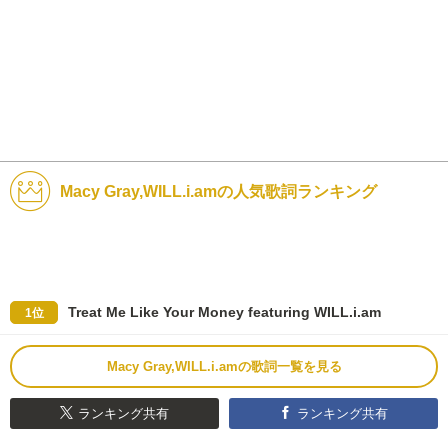
Macy Gray,WILL.i.amの人気歌詞ランキング
Treat Me Like Your Money featuring WILL.i.am
1位
Macy Gray,WILL.i.amの歌詞一覧を見る
ランキング共有
ランキング共有