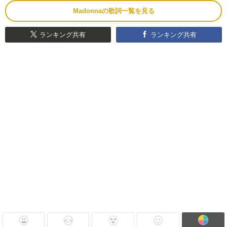
Madonnaの歌詞一覧を見る
ランキング共有
ランキング共有