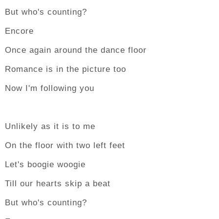
But who's counting?
Encore
Once again around the dance floor
Romance is in the picture too
Now I'm following you
Unlikely as it is to me
On the floor with two left feet
Let's boogie woogie
Till our hearts skip a beat
But who's counting?