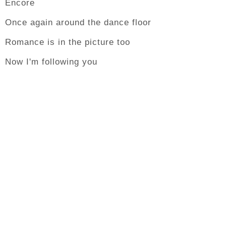
Encore
Once again around the dance floor
Romance is in the picture too
Now I'm following you