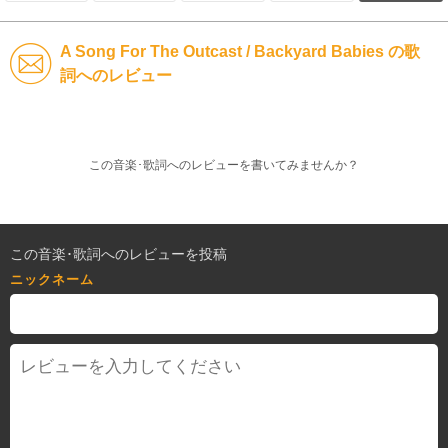
A Song For The Outcast / Backyard Babies の歌
詞へのレビュー
この音楽･歌詞へのレビューを書いてみませんか？
この音楽･歌詞へのレビューを投稿
ニックネーム