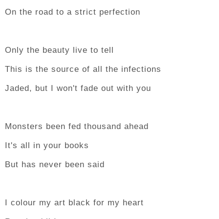
On the road to a strict perfection
Only the beauty live to tell
This is the source of all the infections
Jaded, but I won't fade out with you
Monsters been fed thousand ahead
It's all in your books
But has never been said
I colour my art black for my heart