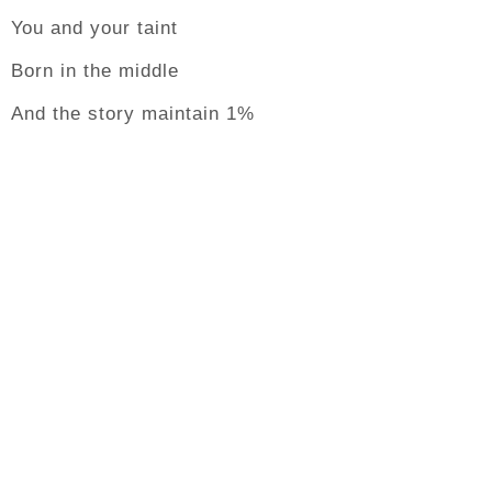
You and your taint
Born in the middle
And the story maintain 1%