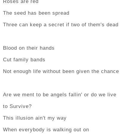
Roses are red
The seed has been spread
Three can keep a secret if two of them's dead
Blood on their hands
Cut family bands
Not enough life without been given the chance
Are we ment to be angels fallin' or do we live
to Survive?
This illusion ain't my way
When everybody is walking out on