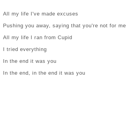
All my life I've made excuses
Pushing you away, saying that you're not for me
All my life I ran from Cupid
I tried everything
In the end it was you
In the end, in the end it was you