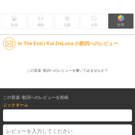
結果
友情
感動
恋愛
元気
In The End / Kat DeLuna の歌詞へのレビュー
この音楽･歌詞へのレビューを書いてみませんか？
この音楽･歌詞へのレビューを投稿
ニックネーム