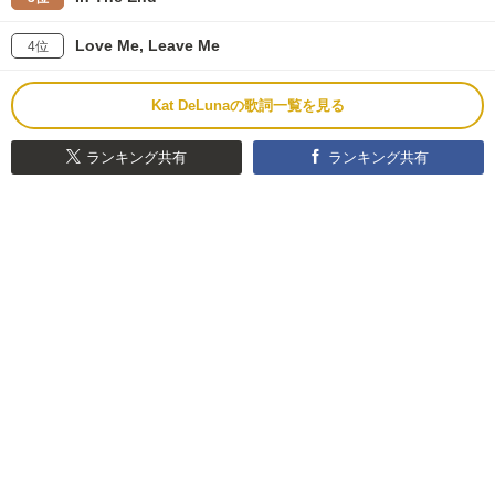
Love Me, Leave Me
4位
Kat DeLunaの歌詞一覧を見る
ランキング共有
ランキング共有