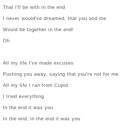
That I'll be with in the end
I never would've dreamed, that you and me
Would be together in the end!
Oh
All my life I've made excuses
Pushing you away, saying that you're not for me
All my life I ran from Cupid
I tried everything
In the end it was you
In the end, in the end it was you