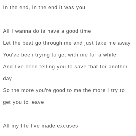
In the end, in the end it was you
All I wanna do is have a good time
Let the beat go through me and just take me away
You've been trying to get with me for a while
And I've been telling you to save that for another
day
So the more you're good to me the more I try to
get you to leave
All my life I've made excuses