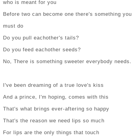
who is meant for you
Before two can become one there's something you
must do
Do you pull eachother's tails?
Do you feed eachother seeds?
No, There is something sweeter everybody needs.
I've been dreaming of a true love's kiss
And a prince, I'm hoping, comes with this
That's what brings ever-aftering so happy
That's the reason we need lips so much
For lips are the only things that touch