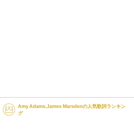
Amy Adams,James Marsdenの人気歌詞ランキン
グ