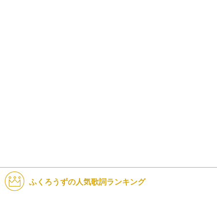
ふくろうずの人気歌詞ランキング