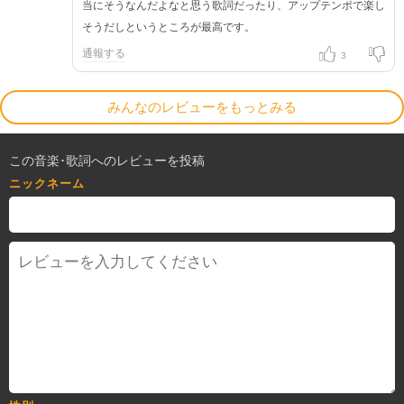
当にそうなんだよなと思う歌詞だったり、アップテンポで楽し
そうだしというところが最高です。
通報する
3
みんなのレビューをもっとみる
この音楽･歌詞へのレビューを投稿
ニックネーム