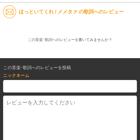
ほっといてくれ / メメタァ の歌詞へのレビュー
この音楽･歌詞へのレビューを書いてみませんか？
この音楽･歌詞へのレビューを投稿
ニックネーム