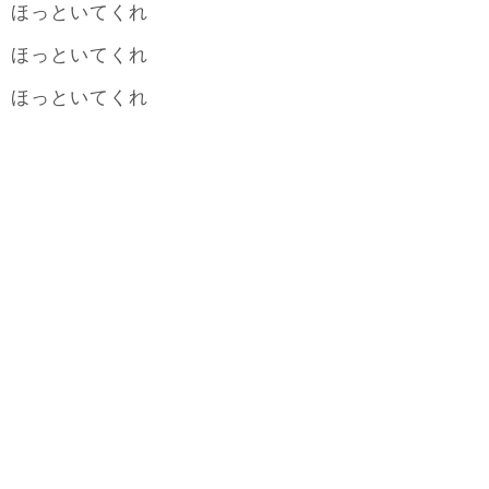
ほっといてくれ
ほっといてくれ
ほっといてくれ