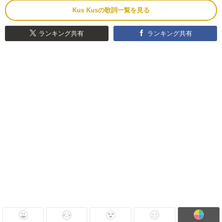
Kus Kusの歌詞一覧を見る
ランキング共有
ランキング共有