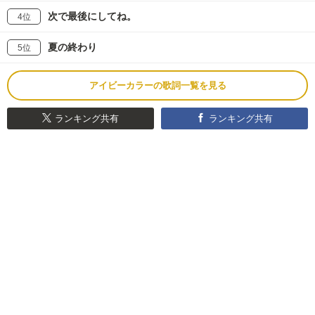
次で最後にしてね。
4位
夏の終わり
5位
アイビーカラーの歌詞一覧を見る
ランキング共有
ランキング共有