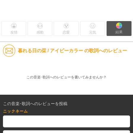
結果
友情
感動
恋愛
元気
暮れる日の栞 / アイビーカラー の歌詞へのレビュー
この音楽･歌詞へのレビューを書いてみませんか？
この音楽･歌詞へのレビューを投稿
ニックネーム