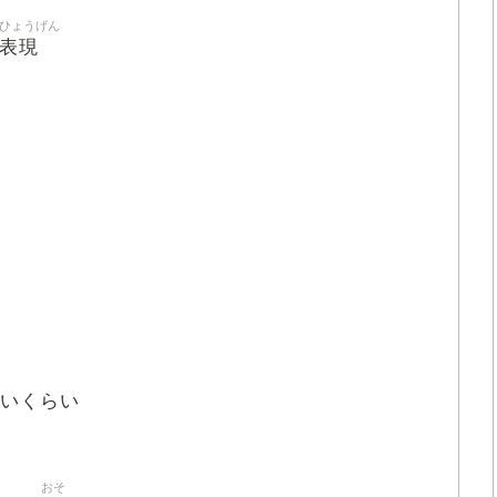
ひょうげん
表現
いくらい
おそ