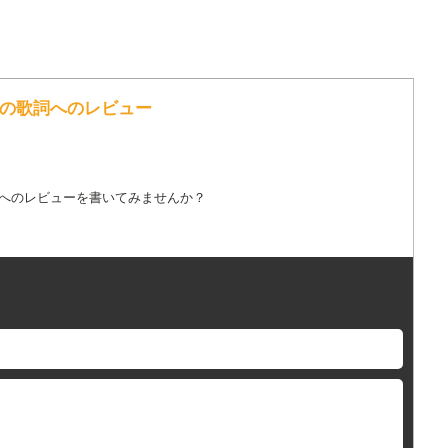
g の歌詞へのレビュー
詞へのレビューを書いてみませんか？