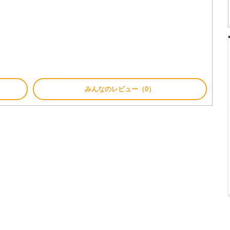
て
みんなのレビュー（0）