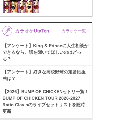
カラオケUtaTen
カラオケ一覧
【アンケート】King & Princeに人生相談が
できるなら、話を聞いてほしいのはどっ
ち？
【アンケート】好きな高校野球の定番応援
曲は？
【2026】BUMP OF CHICKENセトリ一覧！
BUMP OF CHICKEN TOUR 2026-2027
Ratio Clavisのライブセットリストを随時
更新