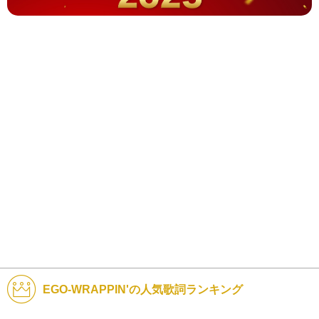
EGO-WRAPPIN'の人気歌詞ランキング