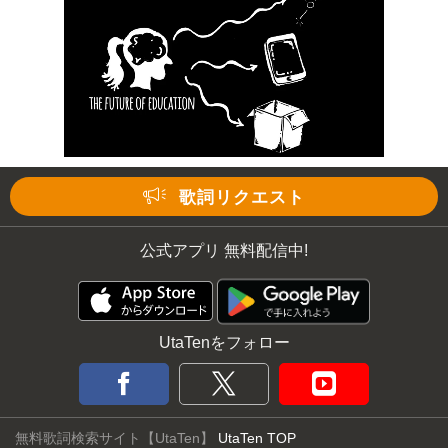
歌詞リクエスト
公式アプリ 無料配信中!
UtaTenをフォロー
無料歌詞検索サイト【UtaTen】
UtaTen TOP