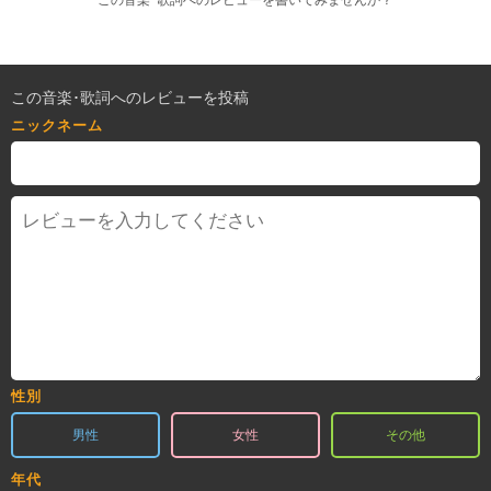
この音楽･歌詞へのレビューを書いてみませんか？
この音楽･歌詞へのレビューを投稿
ニックネーム
性別
男性
女性
その他
年代