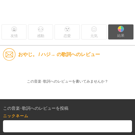
結果
友情
感動
恋愛
元気
おやじ。 / ハジ→ の歌詞へのレビュー
この音楽･歌詞へのレビューを書いてみませんか？
この音楽･歌詞へのレビューを投稿
ニックネーム