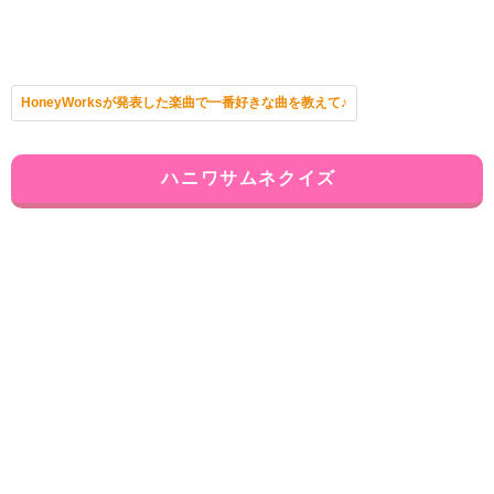
HoneyWorksが発表した楽曲で一番好きな曲を教えて♪
ハニワサムネクイズ