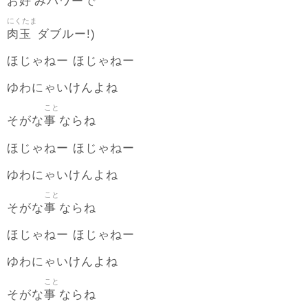
好
お
みパワーで
にくたま
肉玉
ダブルー!)
ほじゃねー ほじゃねー
ゆわにゃいけんよね
こと
事
そがな
ならね
ほじゃねー ほじゃねー
ゆわにゃいけんよね
こと
事
そがな
ならね
ほじゃねー ほじゃねー
ゆわにゃいけんよね
こと
事
そがな
ならね