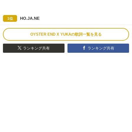
HO.JA.NE
1位
OYSTER END X YUKAの歌詞一覧を見る
ランキング共有
ランキング共有