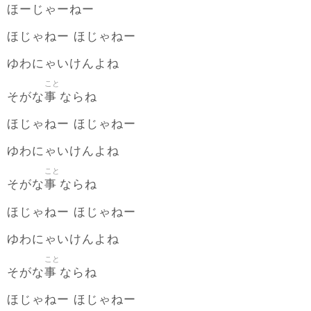
ほーじゃーねー
ほじゃねー ほじゃねー
ゆわにゃいけんよね
こと
事
そがな
ならね
ほじゃねー ほじゃねー
ゆわにゃいけんよね
こと
事
そがな
ならね
ほじゃねー ほじゃねー
ゆわにゃいけんよね
こと
事
そがな
ならね
ほじゃねー ほじゃねー