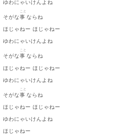
ゆわにゃいけんよね
こと
事
そがな
ならね
ほじゃねー ほじゃねー
ゆわにゃいけんよね
こと
事
そがな
ならね
ほじゃねー ほじゃねー
ゆわにゃいけんよね
こと
事
そがな
ならね
ほじゃねー ほじゃねー
ゆわにゃいけんよね
ほじゃねー