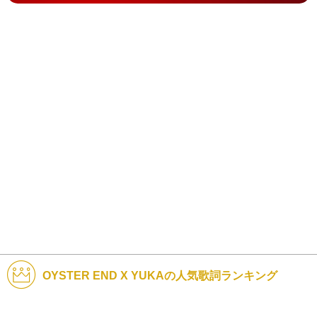
OYSTER END X YUKAの人気歌詞ランキング