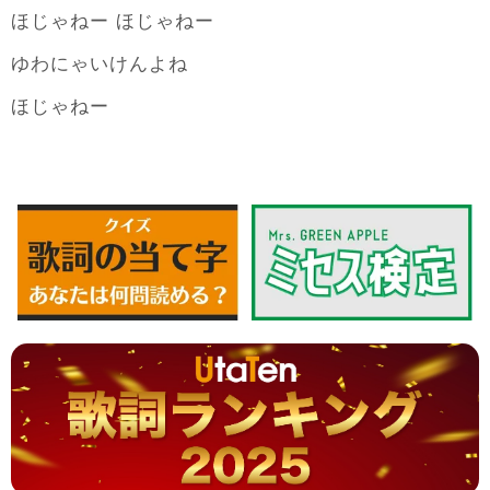
ほじゃねー ほじゃねー
ゆわにゃいけんよね
ほじゃねー