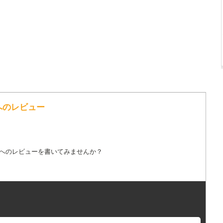
詞へのレビュー
詞へのレビューを書いてみませんか？