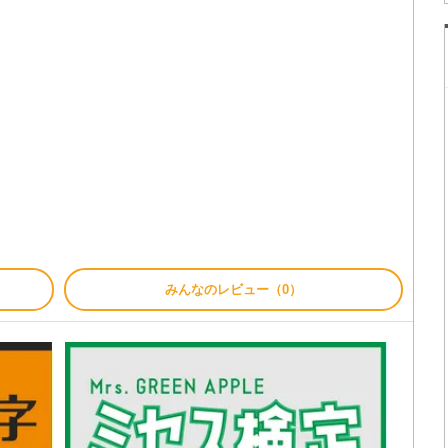
みんなのレビュー（0）