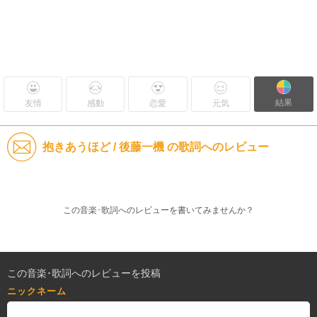
結果
友情
感動
恋愛
元気
抱きあうほど / 後藤一機 の歌詞へのレビュー
この音楽･歌詞へのレビューを書いてみませんか？
この音楽･歌詞へのレビューを投稿
ニックネーム