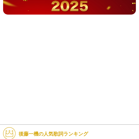
後藤一機の人気歌詞ランキング