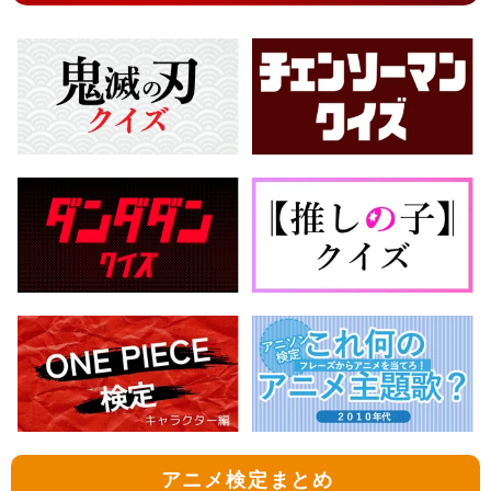
アニメ検定まとめ