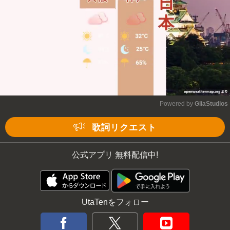
Powered by 
GliaStudios
Mute
歌詞リクエスト
公式アプリ 無料配信中!
UtaTenをフォロー