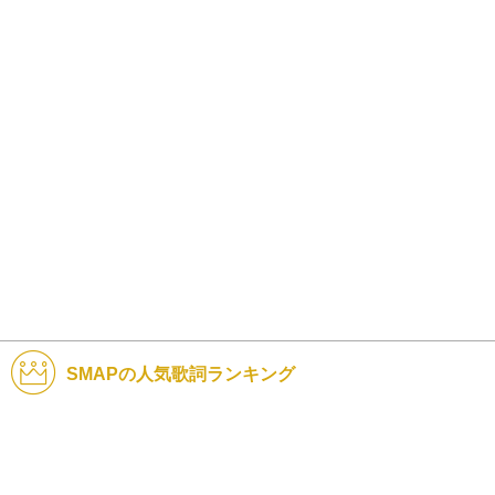
SMAPの人気歌詞ランキング