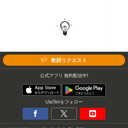
歌詞リクエスト
公式アプリ 無料配信中!
UtaTenをフォロー