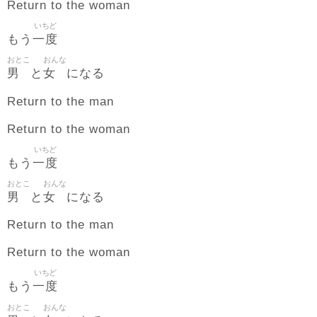
Return to the woman
いちど
一度
もう
おとこ
おんな
男
女
と
になる
Return to the man
Return to the woman
いちど
一度
もう
おとこ
おんな
男
女
と
になる
Return to the man
Return to the woman
いちど
一度
もう
おとこ
おんな