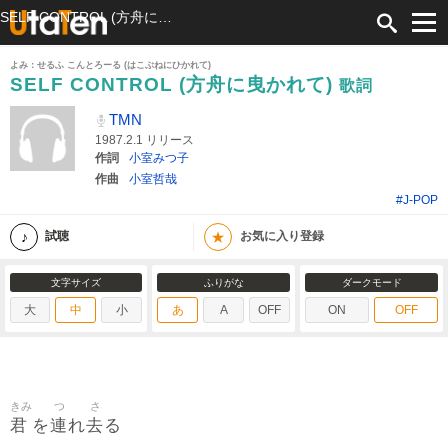
SELF CONTROL (方舟に曳かれて) 歌詞 TMN ふりがな付
よみ：せるふ こんとろーる (はこぶねにひかれて)
SELF CONTROL (方舟に曳かれて)
歌詞
TMN
1987.2.1 リリース
作詞
小室みつ子
作曲
小室哲哉
#J-POP
★
試聴
お気に入り登録
文字サイズ
ふりがな
ダークモード
大
中
小
あ
A
OFF
ON
OFF
きみ
つ
さ
君
連
去
を
れ
る