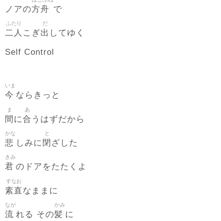
方舟
ノアの
で
ふたり
だ
二人
出
こぎ
してゆく
Self Control
いま
今
ならきっと
ま
あ
間
合
に
うはずだから
かな
と
悲
閉
しみに
ざした
きみ
君
のドアをたたくよ
すなお
素直
なままに
なが
かみ
流
髪
れる その
に