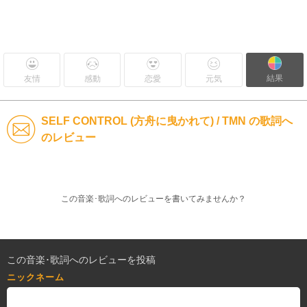
結果
友情
感動
恋愛
元気
SELF CONTROL (方舟に曳かれて) / TMN の歌詞へ
のレビュー
この音楽･歌詞へのレビューを書いてみませんか？
この音楽･歌詞へのレビューを投稿
ニックネーム