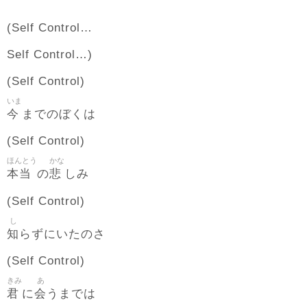
(Self Control…
Self Control…)
(Self Control)
いま
今
までのぼくは
(Self Control)
ほんとう
かな
本当
悲
の
しみ
(Self Control)
し
知
らずにいたのさ
(Self Control)
きみ
あ
君
会
に
うまでは