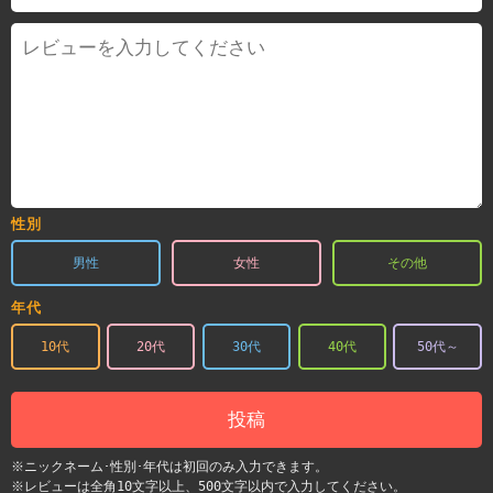
性別
男性
女性
その他
年代
10代
20代
30代
40代
50代～
投稿
※ニックネーム･性別･年代は初回のみ入力できます。
※レビューは全角10文字以上、500文字以内で入力してください。