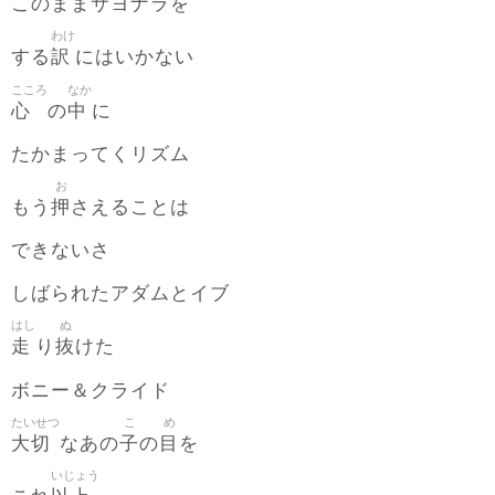
このままサヨナラを
わけ
訳
する
にはいかない
こころ
なか
心
中
の
に
たかまってくリズム
お
押
もう
さえることは
できないさ
しばられたアダムとイブ
はし
ぬ
走
抜
り
けた
ボニー＆クライド
たいせつ
こ
め
大切
子
目
なあの
の
を
いじょう