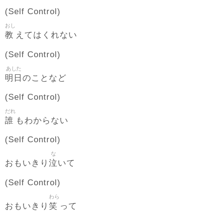
(Self Control)
おし
教
えてはくれない
(Self Control)
あした
明日
のことなど
(Self Control)
だれ
誰
もわからない
(Self Control)
な
泣
おもいきり
いて
(Self Control)
わら
笑
おもいきり
って