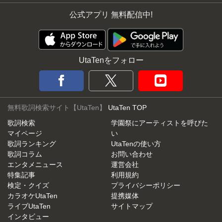
公式アプリ 無料配信中!
UtaTenをフォロー
無料歌詞検索サイト【UtaTen】
UtaTen TOP
歌詞検索
学園祭にアーティストを呼びた
マイページ
い
歌詞ランキング
UtaTenの使い方
歌詞コラム
お問い合わせ
エンタメニュース
運営会社
特集記事
利用規約
検定・クイズ
プライバシーポリシー
カラオケUtaTen
提携媒体
ライブUtaTen
サイトマップ
インタビュー