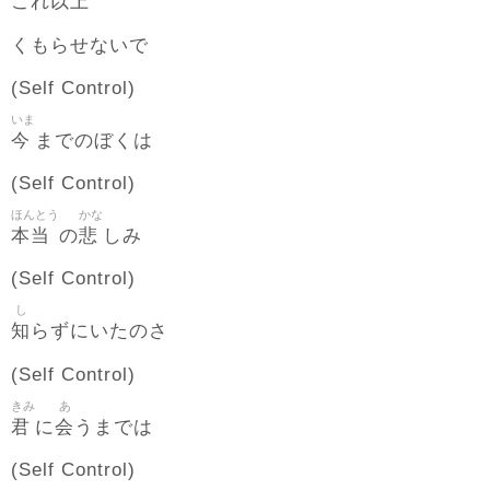
以上
これ
くもらせないで
(Self Control)
いま
今
までのぼくは
(Self Control)
ほんとう
かな
本当
悲
の
しみ
(Self Control)
し
知
らずにいたのさ
(Self Control)
きみ
あ
君
会
に
うまでは
(Self Control)