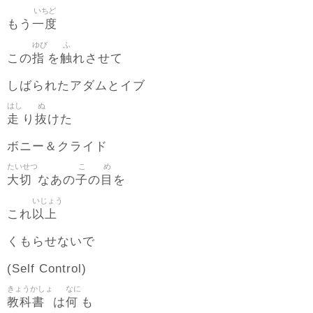
いちど
一度
もう
ゆび
ふ
指
触
この
を
れさせて
しばられたアダムとイブ
はし
ぬ
走
抜
り
けた
ボニー＆クライド
たいせつ
こ
め
大切
子
目
なあの
の
を
いじょう
以上
これ
くもらせないで
(Self Control)
きょうかしょ
なに
教科書
何
は
も