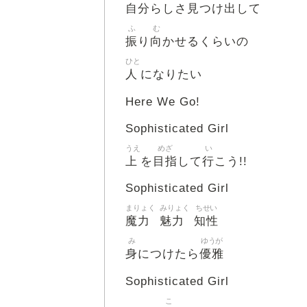
自分
見
出
らしさ
つけ
して
ふ
む
振
向
り
かせるくらいの
ひと
人
になりたい
Here We Go!
Sophisticated Girl
うえ
めざ
い
上
目指
行
を
して
こう!!
Sophisticated Girl
まりょく
みりょく
ちせい
魔力
魅力
知性
み
ゆうが
身
優雅
につけたら
Sophisticated Girl
こ