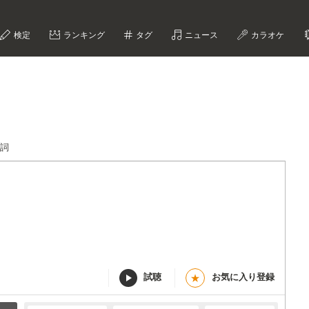
検定
ランキング
タグ
ニュース
カラオケ
l歌詞
試聴
お気に入り登録
★