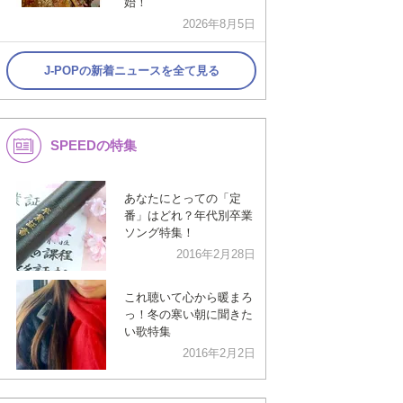
始！
2026年8月5日
J-POPの新着ニュースを全て見る
SPEEDの特集
あなたにとっての「定
番」はどれ？年代別卒業
ソング特集！
2016年2月28日
これ聴いて心から暖まろ
っ！冬の寒い朝に聞きた
い歌特集
2016年2月2日