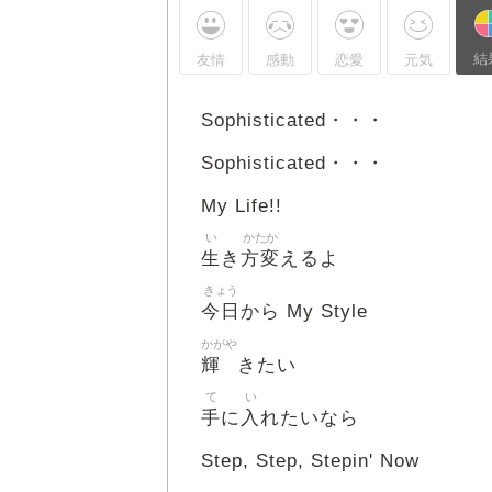
結
友情
感動
恋愛
元気
Sophisticated・・・
Sophisticated・・・
My Life!!
い
かたか
生
方変
き
えるよ
きょう
今日
から My Style
かがや
輝
きたい
て
い
手
入
に
れたいなら
Step, Step, Stepin' Now