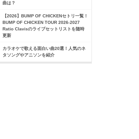
曲は？
【2026】BUMP OF CHICKENセトリ一覧！
BUMP OF CHICKEN TOUR 2026-2027
Ratio Clavisのライブセットリストを随時
更新
カラオケで歌える面白い曲20選！人気のネ
タソングやアニソンを紹介