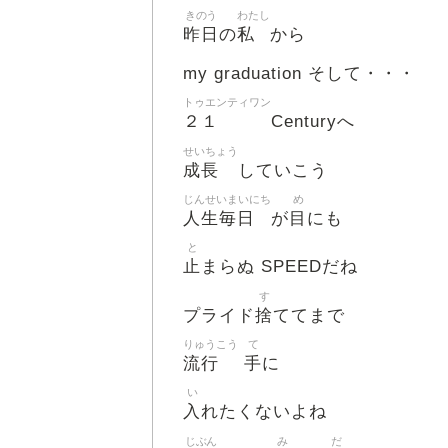
きのう
わたし
昨日
私
の
から
my graduation そして・・・
トゥエンティワン
２１
Centuryへ
せいちょう
成長
していこう
じんせいまいにち
め
人生毎日
目
が
にも
と
止
まらぬ SPEEDだね
す
捨
プライド
ててまで
りゅうこう
て
流行
手
に
い
入
れたくないよね
じぶん
み
だ