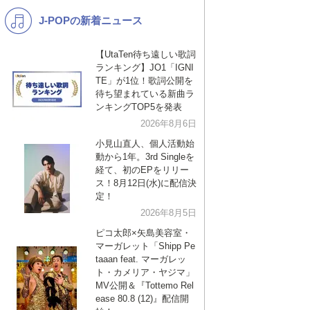
J-POPの新着ニュース
K-POP
演歌・歌謡
バンド
洋楽
【UtaTen待ち遠しい歌詞
ランキング】JO1「IGNI
VTuber
ディズニー
TE」が1位！歌詞公開を
待ち望まれている新曲ラ
ンキングTOP5を発表
2026年8月6日
小見山直人、個人活動始
動から1年。3rd Singleを
経て、初のEPをリリー
ス！8月12日(水)に配信決
定！
2026年8月5日
ピコ太郎×矢島美容室・
マーガレット「Shipp Pe
taaan feat. マーガレッ
ト・カメリア・ヤジマ」
MV公開＆『Tottemo Rel
ease 80.8 (12)』配信開