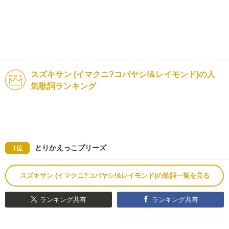
スズキサン (イマクニ?コバヤシ!&レイモンド)の人
気歌詞ランキング
とりかえっこプリーズ
1位
スズキサン (イマクニ?コバヤシ!&レイモンド)の歌詞一覧を見る
ランキング共有
ランキング共有