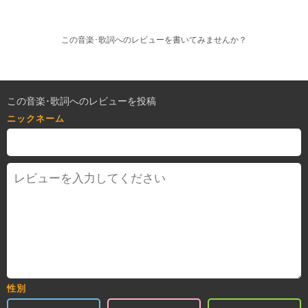
この音楽･歌詞へのレビューを書いてみませんか？
この音楽･歌詞へのレビューを投稿
ニックネーム
性別