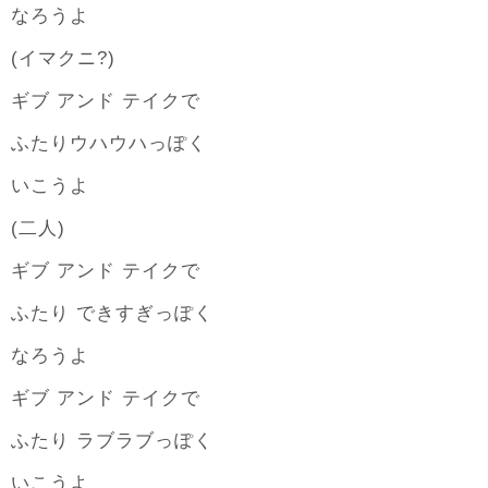
なろうよ
(イマクニ?)
ギブ アンド テイクで
ふたりウハウハっぽく
いこうよ
(二人)
ギブ アンド テイクで
ふたり できすぎっぽく
なろうよ
ギブ アンド テイクで
ふたり ラブラブっぽく
いこうよ