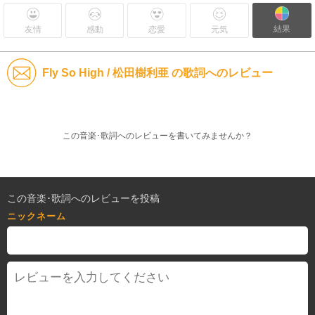
結果
友情
感動
恋愛
元気
Fly So High / 松田樹利亜 の歌詞へのレビュー
この音楽･歌詞へのレビューを書いてみませんか？
この音楽･歌詞へのレビューを投稿
ニックネーム