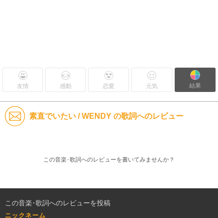
結果
友情
感動
恋愛
元気
素直でいたい / WENDY の歌詞へのレビュー
この音楽･歌詞へのレビューを書いてみませんか？
この音楽･歌詞へのレビューを投稿
ニックネーム