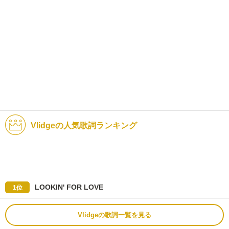
Vlidgeの人気歌詞ランキング
LOOKIN' FOR LOVE
1位
Vlidgeの歌詞一覧を見る