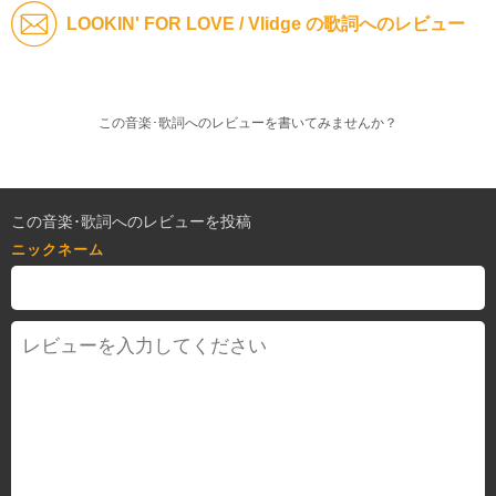
LOOKIN' FOR LOVE / Vlidge の歌詞へのレビュー
この音楽･歌詞へのレビューを書いてみませんか？
この音楽･歌詞へのレビューを投稿
ニックネーム