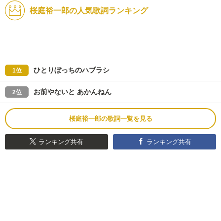
桜庭裕一郎の人気歌詞ランキング
ひとりぼっちのハブラシ
1位
お前やないと あかんねん
2位
桜庭裕一郎の歌詞一覧を見る
ランキング共有
ランキング共有