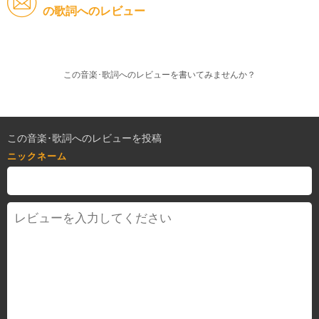
の歌詞へのレビュー
この音楽･歌詞へのレビューを書いてみませんか？
この音楽･歌詞へのレビューを投稿
ニックネーム