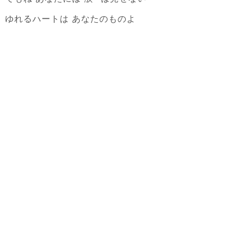
ゆれるハートは あなたのものよ