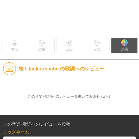
結果
友情
感動
恋愛
元気
桜 / Jackson vibe の歌詞へのレビュー
この音楽･歌詞へのレビューを書いてみませんか？
この音楽･歌詞へのレビューを投稿
ニックネーム