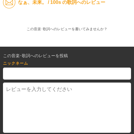
なぁ、未来。 / 100s の歌詞へのレビュー
この音楽･歌詞へのレビューを書いてみませんか？
この音楽･歌詞へのレビューを投稿
ニックネーム