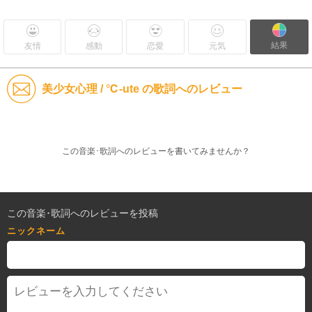
結果
友情
感動
恋愛
元気
美少女心理 / ℃-ute の歌詞へのレビュー
この音楽･歌詞へのレビューを書いてみませんか？
この音楽･歌詞へのレビューを投稿
ニックネーム